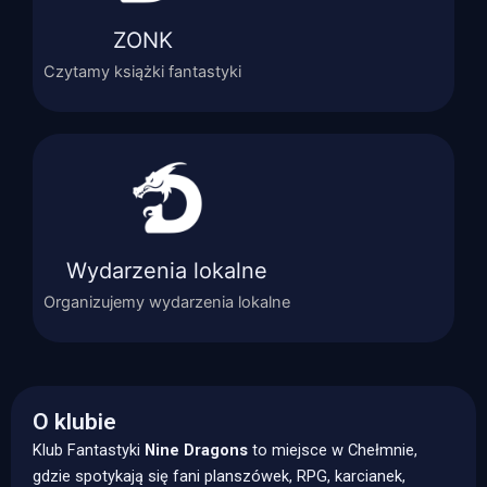
ZONK
Czytamy książki fantastyki
Wydarzenia lokalne
Organizujemy wydarzenia lokalne
O klubie
Klub Fantastyki
Nine Dragons
to miejsce w Chełmnie,
gdzie spotykają się fani planszówek, RPG, karcianek,