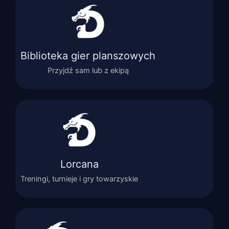
Biblioteka gier planszowych
Przyjdź sam lub z ekipą
Lorcana
Treningi, turnieje i gry towarzyskie