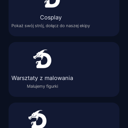
Cosplay
Pokaż swój strój, dołącz do naszej ekipy
Warsztaty z malowania
Malujemy figurki