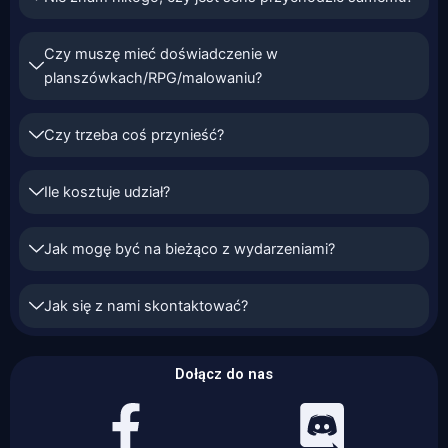
Czy muszę mieć doświadczenie w
planszówkach/RPG/malowaniu?
Czy trzeba coś przynieść?
Ile kosztuje udział?
Jak mogę być na bieżąco z wydarzeniami?
Jak się z nami skontaktować?
Dołącz do nas