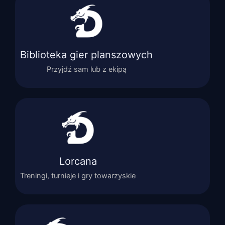
Biblioteka gier planszowych
Przyjdź sam lub z ekipą
Lorcana
Treningi, turnieje i gry towarzyskie