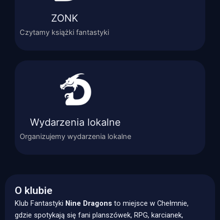
ZONK
Czytamy książki fantastyki
Wydarzenia lokalne
Organizujemy wydarzenia lokalne
O klubie
Klub Fantastyki
Nine Dragons
to miejsce w Chełmnie,
gdzie spotykają się fani planszówek, RPG, karcianek,