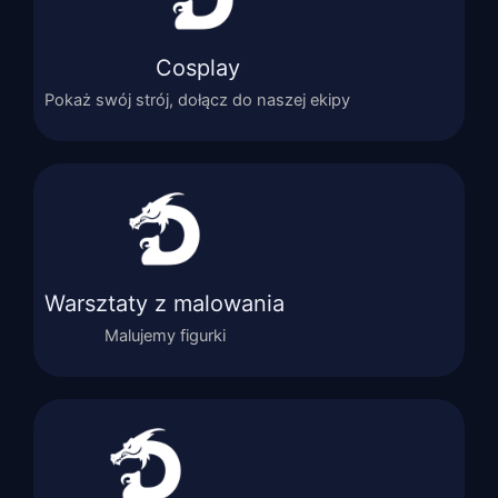
Cosplay
Pokaż swój strój, dołącz do naszej ekipy
Warsztaty z malowania
Malujemy figurki