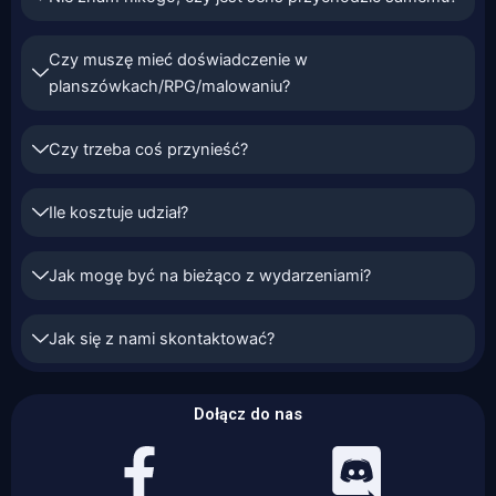
Czy muszę mieć doświadczenie w
planszówkach/RPG/malowaniu?
Czy trzeba coś przynieść?
Ile kosztuje udział?
Jak mogę być na bieżąco z wydarzeniami?
Jak się z nami skontaktować?
Dołącz do nas